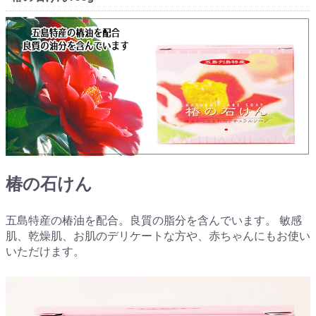
椿の石けん
五島特産の椿油を配合。良質の脂分を含んでいます。 敏感
肌、乾燥肌、お肌のデリケートな方や、赤ちゃんにもお使い
いただけます。