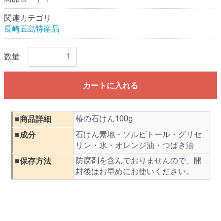
関連カテゴリ
長崎五島特産品
数量
カートに入れる
椿の石けん100g
■商品詳細
石けん素地・ソルビトール・グリセ
■成分
リン・水・オレンジ油・つばき油
防腐剤を含んでおりませんので、開
■保存方法
封後はお早めにお使いください。